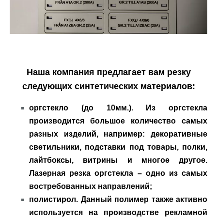
Наша компания предлагает вам резку
следующих синтетических материалов:
оргстекло (до 10мм.). Из оргстекла
производится большое количество самых
разных изделий, например: декоративные
светильники, подставки под товары, полки,
лайтбоксы, витрины и многое другое.
Лазерная резка оргстекла – одно из самых
востребованных направлений;
полистирол. Данный полимер также активно
используется на производстве рекламной