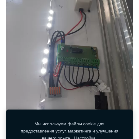
Мы используем файлы cookie для
предоставления услуг, маркетинга и улучшения
вашего опыта.
Настройка