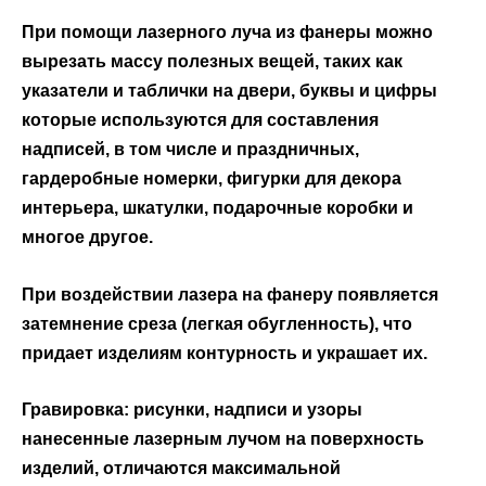
При помощи лазерного луча из фанеры можно
вырезать массу полезных вещей, таких как
указатели и таблички на двери, буквы и цифры
которые используются для составления
надписей, в том числе и праздничных,
гардеробные номерки, фигурки для декора
интерьера, шкатулки, подарочные коробки и
многое другое.
При воздействии лазера на фанеру появляется
затемнение среза (легкая обугленность), что
придает изделиям контурность и украшает их.
Гравировка:
рисунки, надписи и узоры
нанесенные лазерным лучом на поверхность
изделий, отличаются максимальной