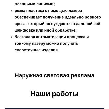
плавными линиями;
резка пластика с помощью лазера
обеспечивает получение идеально ровного
среза, который не нуждается в дальнейшей
шлифовке или иной обработке;
благодаря автоматизации процесса и
тонкому лазеру можно получить
сверхточные изделия.
Наружная световая реклама
Наши работы