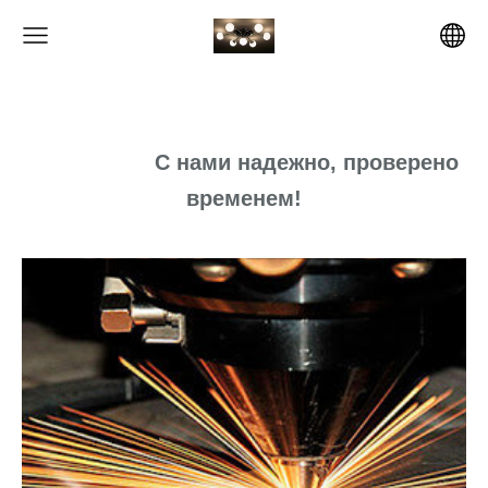
С
нами надежно, проверено
временем!