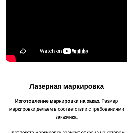
Лазерная маркировка
Изготовление маркировки на заказ.
Размер
маркировки делаем в соответствии с требованиями
заказчика.
Цвет текста маркировки зависит от фона на котором