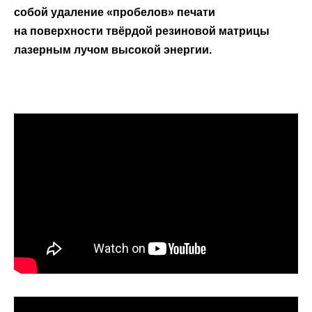
собой удаление «пробелов» печати
на поверхности твёрдой резиновой матрицы
лазерным лучом высокой энергии.