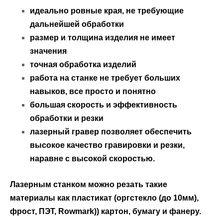
идеально ровные края, не требующие
дальнейшей обработки
размер и толщина изделия не имеет
значения
точная обработка изделий
работа на станке не требует больших
навыков, все просто и понятно
большая скорость и эффективность
обработки и резки
лазерный гравер позволяет обеспечить
высокое качество гравировки и резки,
наравне с высокой скоростью.
Лазерным станком можно резать такие
материалы как пластикат (оргстекло (до 10мм),
фрост, ПЭТ, Rowmark)) картон, бумагу и фанеру.