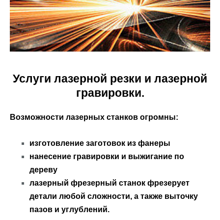
Услуги лазерной резки и лазерной
гравировки.
Возможности лазерных станков огромны:
изготовление заготовок из фанеры
нанесение гравировки и выжигание по
дереву
лазерный фрезерный станок фрезерует
детали любой сложности, а также выточку
пазов и углублений.