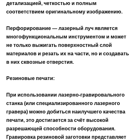
детализацией, четкостью и полным
соответствием оригинальному изображению.
Перфорирование
— лазерный луч является
многофункциональным инструментом и может
не только выжигать поверхностный слой
материалов и резать их на части, но и создавать
в них сквозные отверстия.
Резиновые печати
:
При использовании лазерно-гравировального
станка (или специализированного лазерного
гравера) можно добиться наилучшего качества
печати, это достигается за счёт высокой
разрешающей способности оборудования.
Гравировка резиновой заготовки представляет