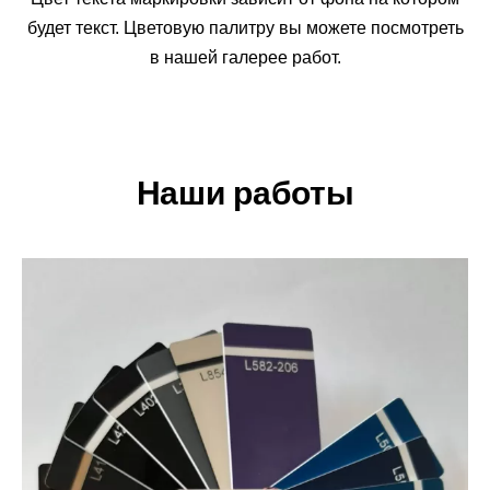
будет текст. Цветовую палитру вы можете посмотреть
в нашей галерее работ.
Наши работы