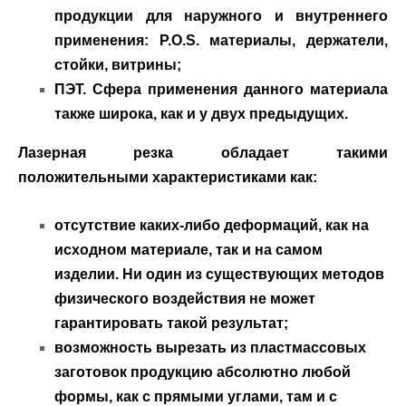
продукции для наружного и внутреннего
применения: P.O.S. материалы, держатели,
стойки, витрины;
ПЭТ. Сфера применения данного материала
также широка, как и у двух предыдущих.
Лазерная резка обладает такими
положительными характеристиками как:
отсутствие каких-либо деформаций, как на
исходном материале, так и на самом
изделии. Ни один из существующих методов
физического воздействия не может
гарантировать такой результат;
возможность вырезать из пластмассовых
заготовок продукцию абсолютно любой
формы, как с прямыми углами, там и с