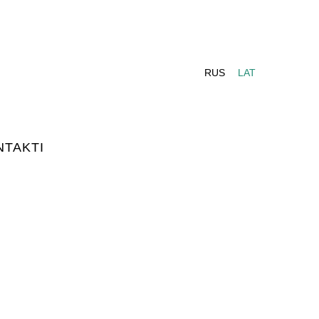
RUS
LAT
NTAKTI